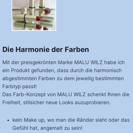
Die Harmonie der Farben
Mit der preisgekrönten Marke MALU WILZ habe ich
ein Produkt gefunden, dass durch die harmonisch
abgestimmten Farben zu dem jeweilig bestimmten
Farbtyp passt!
Das Farb-Konzept von MALU WILZ schenkt Ihnen die
Freiheit, stilsicher neue Looks auzuprobieren.
kein Make up, wo man die Ränder sieht oder das
Gefühl hat, angemalt zu sein!