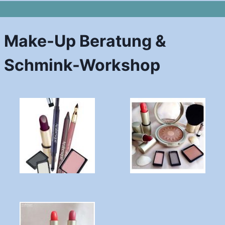
Make-Up Beratung &
Schmink-Workshop