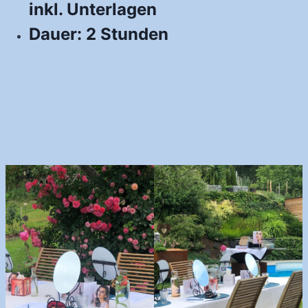
inkl. Unterlagen
Dauer: 2 Stunden