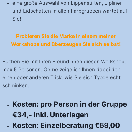
eine große Auswahl von Lippenstiften, Lipliner
und Lidschatten in allen Farbgruppen wartet auf
Sie!
Probieren Sie die Marke in einem meiner
Workshops und überzeugen Sie sich selbst!
Buchen Sie mit Ihren Freundinnen diesen Workshop,
max.5 Personen. Gerne zeige ich Ihnen dabei den
einen oder anderen Trick, wie Sie sich Typgerecht
schminken.
Kosten: pro Person in der Gruppe
€34,- inkl. Unterlagen
Kosten: Einzelberatung €59,00