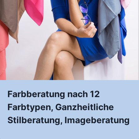
Farbberatung nach 12
Farbtypen, Ganzheitliche
Stilberatung, Imageberatung