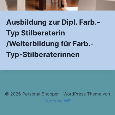
Ausbildung zur Dipl. Farb.-
Typ Stilberaterin
/Weiterbildung für Farb.-
Typ-Stilberaterinnen
© 2026 Personal Shopper - WordPress Theme von
Kadence WP