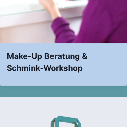
Make-Up Beratung &
Schmink-Workshop