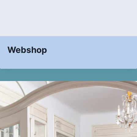
Webshop