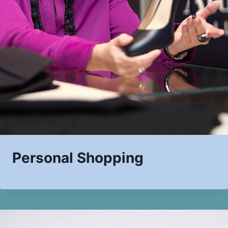
Personal Shopping