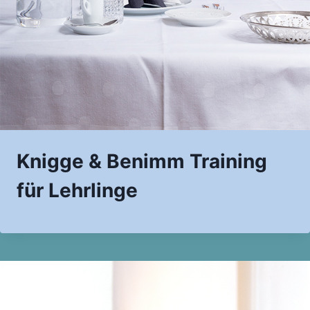
Knigge & Benimm Training
für Lehrlinge