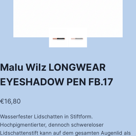
Malu Wilz LONGWEAR
EYESHADOW PEN FB.17
€
16,80
Wasserfester Lidschatten in Stiftform.
Hochpigmentierter, dennoch schwereloser
Lidschattenstift kann auf dem gesamten Augenlid als