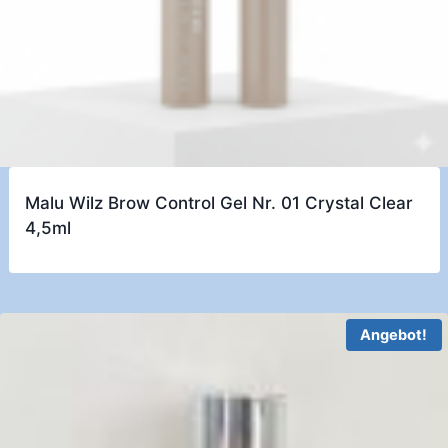
Malu Wilz Brow Control Gel Nr. 01 Crystal Clear
4,5ml
Angebot!