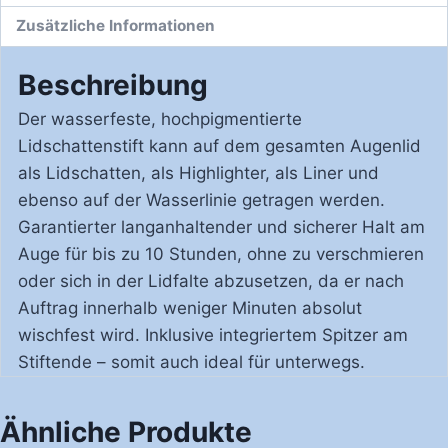
Zusätzliche Informationen
Beschreibung
Der wasserfeste, hochpigmentierte
Lidschattenstift kann auf dem gesamten Augenlid
als Lidschatten, als Highlighter, als Liner und
ebenso auf der Wasserlinie getragen werden.
Garantierter langanhaltender und sicherer Halt am
Auge für bis zu 10 Stunden, ohne zu verschmieren
oder sich in der Lidfalte abzusetzen, da er nach
Auftrag innerhalb weniger Minuten absolut
wischfest wird. Inklusive integriertem Spitzer am
Stiftende – somit auch ideal für unterwegs.
Ähnliche Produkte