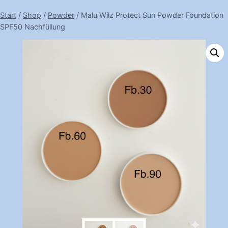
Start
/
Shop
/
Powder
/
Malu Wilz Protect Sun Powder Foundation
SPF50 Nachfüllung