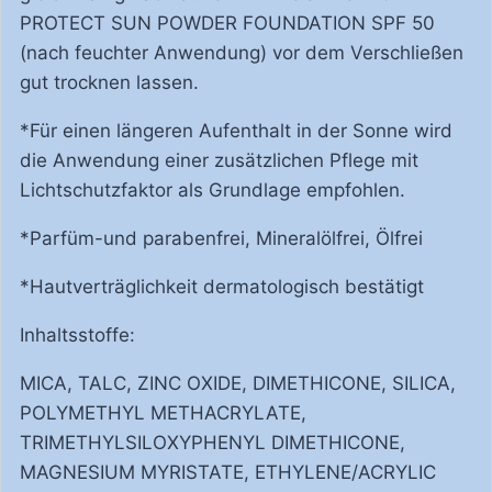
PROTECT SUN POWDER FOUNDATION SPF 50
(nach feuchter Anwendung) vor dem Verschließen
gut trocknen lassen.
*Für einen längeren Aufenthalt in der Sonne wird
die Anwendung einer zusätzlichen Pflege mit
Lichtschutzfaktor als Grundlage empfohlen.
*Parfüm-und parabenfrei, Mineralölfrei, Ölfrei
*Hautverträglichkeit dermatologisch bestätigt
Inhaltsstoffe:
MICA, TALC, ZINC OXIDE, DIMETHICONE, SILICA,
POLYMETHYL METHACRYLATE,
TRIMETHYLSILOXYPHENYL DIMETHICONE,
MAGNESIUM MYRISTATE, ETHYLENE/ACRYLIC