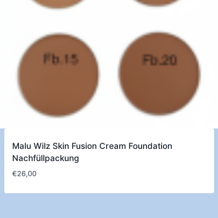
Malu Wilz Skin Fusion Cream Foundation
Nachfüllpackung
€
26,00