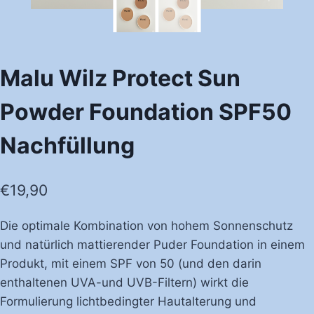
Malu Wilz Protect Sun
Powder Foundation SPF50
Nachfüllung
€
19,90
Die optimale Kombination von hohem Sonnenschutz
und natürlich mattierender Puder Foundation in einem
Produkt, mit einem SPF von 50 (und den darin
enthaltenen UVA-und UVB-Filtern) wirkt die
Formulierung lichtbedingter Hautalterung und