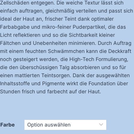
Zellschäden entgegen. Die weiche Textur lässt sich
einfach auftragen, gleichmäßig verteilen und passt sich
ideal der Haut an, frischer Teint dank optimaler
Farbabgabe und mikro-feiner Puderpartikel, die das
Licht reflektieren und so die Sichtbarkeit kleiner
Fältchen und Unebenheiten minimieren. Durch Auftrag
mit einem feuchten Schwämmchen kann die Deckkraft
noch gesteigert werden, die High-Tech Formulierung,
die den überschüssigen Talg absorbieren und so für
einen mattierten Teintsorgen. Dank der ausgewählten
Inhaltsstoffe und Pigmente wirkt die Foundation über
Stunden frisch und farbecht auf der Haut.
Farbe