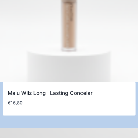
Malu Wilz Long -Lasting Concelar
€
16,80